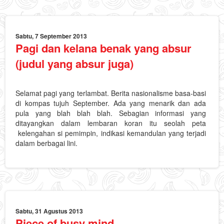
Sabtu, 7 September 2013
Pagi dan kelana benak yang absur
(judul yang absur juga)
Selamat pagi yang terlambat. Berita nasionalisme basa-basi
di kompas tujuh September. Ada yang menarik dan ada
pula yang blah blah blah. Sebagian informasi yang
ditayangkan dalam lembaran koran itu seolah peta
kelengahan si pemimpin, indikasi kemandulan yang terjadi
dalam berbagai lini.
Sabtu, 31 Agustus 2013
Piece of busy mind.