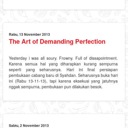
Rabu, 13 November 2013
The Art of Demanding Perfection
Yesterday i was all soury. Frowny. Full of dissapointment.
Karena semua hal yang diharapkan kurang sempurna
seperti yang seharusnya. Hari ini final persiapan
pembukaan cabang baru di Syahdan. Seharusnya buka hari
ini (Rabu 13-11-13), tapi karena eksekusi yang jatuhnya
nggak sempurna, pembukaan pun dilakukan besok.
Sabtu, 2 November 2013