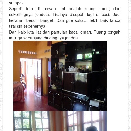
sumpek.
Seperti foto di bawah: Ini adalah ruang tamu, dan
sekelilingnya jendela. Tirainya dicopot, lagi di cuci. Jadi
keliatan ‘bersih’ banget. Dan gue suka… lebih baik tanpa
tirai sih sebenernya.
Dan kalo kita liat dari pantulan kaca lemari, Ruang tengah
ini juga sepanjang dindingnya jendela.