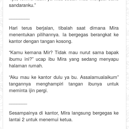
sandaranku.”
________
Hari terus berjalan, tibalah saat dimana Mira
menentukan pilihannya. Ia bergegas berangkat ke
kantor dengan tangan kosong.
“Kamu kemana Mir? Tidak mau nurut sama bapak
ibumu ini?” ucap ibu Mira yang sedang menyapu
halaman rumah.
“Aku mau ke kantor dulu ya bu. Assalamualaikum”
tangannya menghampiri tangan ibunya untuk
meminta ijin pergi.
_______
Sesampainya di kantor, Mira langsung bergegas ke
lantai 2 untuk menemui ketua.