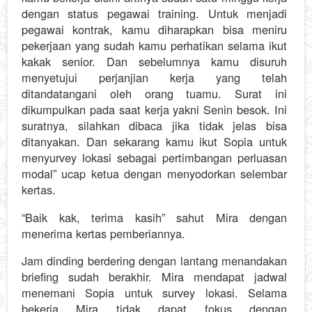
dengan status pegawai training. Untuk menjadi
pegawai kontrak, kamu diharapkan bisa meniru
pekerjaan yang sudah kamu perhatikan selama ikut
kakak senior. Dan sebelumnya kamu disuruh
menyetujui perjanjian kerja yang telah
ditandatangani oleh orang tuamu. Surat ini
dikumpulkan pada saat kerja yakni Senin besok. Ini
suratnya, silahkan dibaca jika tidak jelas bisa
ditanyakan. Dan sekarang kamu ikut Sopia untuk
menyurvey lokasi sebagai pertimbangan perluasan
modal” ucap ketua dengan menyodorkan selembar
kertas.
“Baik kak, terima kasih” sahut Mira dengan
menerima kertas pemberiannya.
Jam dinding berdering dengan lantang menandakan
briefing sudah berakhir. Mira mendapat jadwal
menemani Sopia untuk survey lokasi. Selama
bekerja Mira tidak dapat fokus dengan