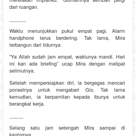
dari ruangan.
______
Waktu menunjukkan pukul empat pagi. Alarm
handphone terus berdering. Tak lama, Mira
terbangun dari tidurnya.
“Ya Allah sudah jam empat, waktunya mandi. Hari
ini kan ada briefing” ucap Mira dengan melipat
selimutnya.
Setelah mempersiapkan diri, ia bergegas mencari
ponselnya untuk mengabari Gio. Tak lama
kemudian, ia berpamitan kepada ibunya untuk
berangkat kerja.
_____
Selang satu jam setengah Mira sampai di
kantornya.