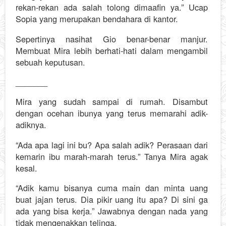
rekan-rekan ada salah tolong dimaafin ya.” Ucap
Sopia yang merupakan bendahara di kantor.
Sepertinya nasihat Gio benar-benar manjur.
Membuat Mira lebih berhati-hati dalam mengambil
sebuah keputusan.
_______
Mira yang sudah sampai di rumah. Disambut
dengan ocehan ibunya yang terus memarahi adik-
adiknya.
“Ada apa lagi ini bu? Apa salah adik? Perasaan dari
kemarin ibu marah-marah terus.” Tanya Mira agak
kesal.
“Adik kamu bisanya cuma main dan minta uang
buat jajan terus. Dia pikir uang itu apa? Di sini ga
ada yang bisa kerja.” Jawabnya dengan nada yang
tidak mengenakkan telinga.