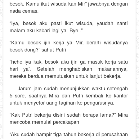
besok. Kamu ikut wisuda kan Mir” jawabnya dengan
nada cemas.
“Iya, besok aku pasti ikut wisuda, yaudah nanti
malam aku kabari lagi ya. Bye..”
“Kamu besok ijin kerja ya Mir, berarti wisudanya
besok dong?” sahut Putri
“hehe iya kak, besok aku ijin ga masuk kerja satu
hari ya”. Setelah menghabiskan makanannya,
mereka berdua memutuskan untuk lanjut bekerja.
Jarum jam sudah menunjukkan waktu setengah
5 sore, saatnya Mira dan Putri kembali ke kantor
untuk menyetor uang tagihan ke pengurusnya.
“Kak Putri bekerja disini sudah berapa lama?” Mira
mencoba memulai percakapan
“Aku sudah hampir tiga tahun bekerja di perusahaan