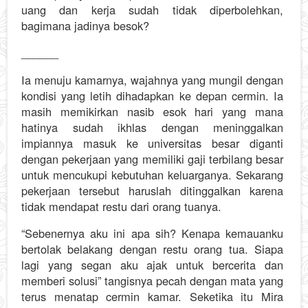
uang dan kerja sudah tidak diperbolehkan,
bagimana jadinya besok?
______
Ia menuju kamarnya, wajahnya yang mungil dengan
kondisi yang letih dihadapkan ke depan cermin. Ia
masih memikirkan nasib esok hari yang mana
hatinya sudah ikhlas dengan meninggalkan
impiannya masuk ke universitas besar diganti
dengan pekerjaan yang memiliki gaji terbilang besar
untuk mencukupi kebutuhan keluarganya. Sekarang
pekerjaan tersebut haruslah ditinggalkan karena
tidak mendapat restu dari orang tuanya.
“Sebenernya aku ini apa sih? Kenapa kemauanku
bertolak belakang dengan restu orang tua. Siapa
lagi yang segan aku ajak untuk bercerita dan
memberi solusi” tangisnya pecah dengan mata yang
terus menatap cermin kamar. Seketika itu Mira