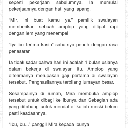
seperti pekerjaan sebelumnya. Ia memulai
pekerjaannya dengan hati yang lapang.
“Mir, ini buat kamu ya.” pemilik swalayan
memberikan sebuah amplop yang dilipat rapi
dengan lem yang menempel
“Iya bu terima kasih” sahutnya penuh dengan rasa
penasaran
Ia tidak sadar bahwa hari ini adalah 1 bulan usianya
dalam bekerja di swalayan itu. Amplop yang
diterimanya merupakan gaji pertama di swalayan
tersebut. Penghasilannya terbilang lumayan besar.
Sesampainya di rumah, Mira membuka amplop
tersebut untuk dibagi ke ibunya dan Sebagian ada
yang ditabung untuk mendaftar kuliah meski belum
pasti keadaannya.
“Ibu, bu...” panggil Mira kepada ibunya