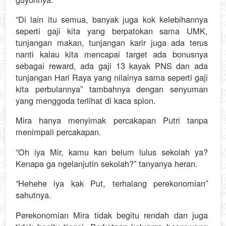
“Di lain itu semua, banyak juga kok kelebihannya
seperti gaji kita yang berpatokan sama UMK,
tunjangan makan, tunjangan karir juga ada terus
nanti kalau kita mencapai target ada bonusnya
sebagai reward, ada gaji 13 kayak PNS dan ada
tunjangan Hari Raya yang nilainya sama seperti gaji
kita perbulannya” tambahnya dengan senyuman
yang menggoda terlihat di kaca spion.
Mira hanya menyimak percakapan Putri tanpa
menimpali percakapan.
“Oh iya Mir, kamu kan belum lulus sekolah ya?
Kenapa ga ngelanjutin sekolah?” tanyanya heran.
“Hehehe iya kak Put, terhalang perekonomian”
sahutnya.
Perekonomian Mira tidak begitu rendah dan juga