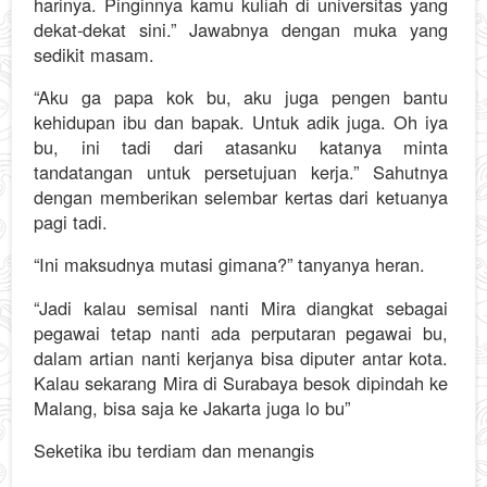
harinya. Pinginnya kamu kuliah di universitas yang
dekat-dekat sini.” Jawabnya dengan muka yang
sedikit masam.
“Aku ga papa kok bu, aku juga pengen bantu
kehidupan ibu dan bapak. Untuk adik juga. Oh iya
bu, ini tadi dari atasanku katanya minta
tandatangan untuk persetujuan kerja.” Sahutnya
dengan memberikan selembar kertas dari ketuanya
pagi tadi.
“Ini maksudnya mutasi gimana?” tanyanya heran.
“Jadi kalau semisal nanti Mira diangkat sebagai
pegawai tetap nanti ada perputaran pegawai bu,
dalam artian nanti kerjanya bisa diputer antar kota.
Kalau sekarang Mira di Surabaya besok dipindah ke
Malang, bisa saja ke Jakarta juga lo bu”
Seketika ibu terdiam dan menangis