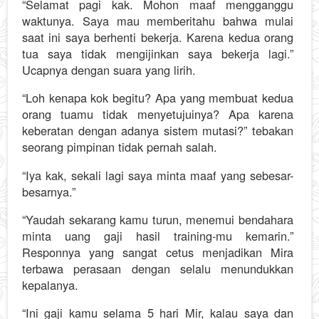
“Selamat pagi kak. Mohon maaf mengganggu
waktunya. Saya mau memberitahu bahwa mulai
saat ini saya berhenti bekerja. Karena kedua orang
tua saya tidak mengijinkan saya bekerja lagi.”
Ucapnya dengan suara yang lirih.
“Loh kenapa kok begitu? Apa yang membuat kedua
orang tuamu tidak menyetujuinya? Apa karena
keberatan dengan adanya sistem mutasi?” tebakan
seorang pimpinan tidak pernah salah.
“Iya kak, sekali lagi saya minta maaf yang sebesar-
besarnya.”
“Yaudah sekarang kamu turun, menemui bendahara
minta uang gaji hasil training-mu kemarin.”
Responnya yang sangat cetus menjadikan Mira
terbawa perasaan dengan selalu menundukkan
kepalanya.
“Ini gaji kamu selama 5 hari Mir, kalau saya dan