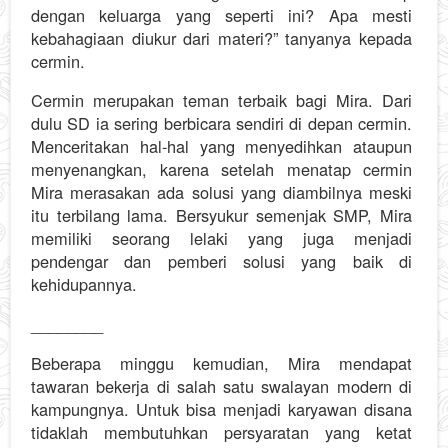
dengan keluarga yang seperti ini? Apa mesti
kebahagiaan diukur dari materi?” tanyanya kepada
cermin.
Cermin merupakan teman terbaik bagi Mira. Dari
dulu SD ia sering berbicara sendiri di depan cermin.
Menceritakan hal-hal yang menyedihkan ataupun
menyenangkan, karena setelah menatap cermin
Mira merasakan ada solusi yang diambilnya meski
itu terbilang lama. Bersyukur semenjak SMP, Mira
memiliki seorang lelaki yang juga menjadi
pendengar dan pemberi solusi yang baik di
kehidupannya.
________
Beberapa minggu kemudian, Mira mendapat
tawaran bekerja di salah satu swalayan modern di
kampungnya. Untuk bisa menjadi karyawan disana
tidaklah membutuhkan persyaratan yang ketat