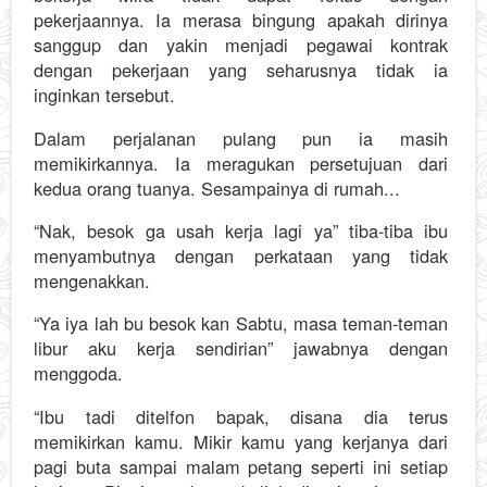
pekerjaannya. Ia merasa bingung apakah dirinya
sanggup dan yakin menjadi pegawai kontrak
dengan pekerjaan yang seharusnya tidak ia
inginkan tersebut.
Dalam perjalanan pulang pun ia masih
memikirkannya. Ia meragukan persetujuan dari
kedua orang tuanya. Sesampainya di rumah...
“Nak, besok ga usah kerja lagi ya” tiba-tiba ibu
menyambutnya dengan perkataan yang tidak
mengenakkan.
“Ya iya lah bu besok kan Sabtu, masa teman-teman
libur aku kerja sendirian” jawabnya dengan
menggoda.
“Ibu tadi ditelfon bapak, disana dia terus
memikirkan kamu. Mikir kamu yang kerjanya dari
pagi buta sampai malam petang seperti ini setiap