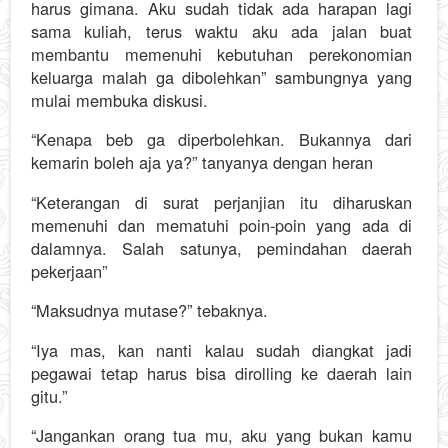
harus gimana. Aku sudah tidak ada harapan lagi
sama kuliah, terus waktu aku ada jalan buat
membantu memenuhi kebutuhan perekonomian
keluarga malah ga dibolehkan” sambungnya yang
mulai membuka diskusi.
“Kenapa beb ga diperbolehkan. Bukannya dari
kemarin boleh aja ya?” tanyanya dengan heran
“Keterangan di surat perjanjian itu diharuskan
memenuhi dan mematuhi poin-poin yang ada di
dalamnya. Salah satunya, pemindahan daerah
pekerjaan”
“Maksudnya mutase?” tebaknya.
“Iya mas, kan nanti kalau sudah diangkat jadi
pegawai tetap harus bisa dirolling ke daerah lain
gitu.”
“Jangankan orang tua mu, aku yang bukan kamu