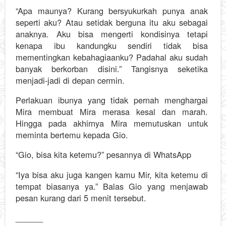
“Apa maunya? Kurang bersyukurkah punya anak
seperti aku? Atau setidak berguna itu aku sebagai
anaknya. Aku bisa mengerti kondisinya tetapi
kenapa ibu kandungku sendiri tidak bisa
mementingkan kebahagiaanku? Padahal aku sudah
banyak berkorban disini.” Tangisnya seketika
menjadi-jadi di depan cermin.
Perlakuan ibunya yang tidak pernah menghargai
Mira membuat Mira merasa kesal dan marah.
Hingga pada akhirnya Mira memutuskan untuk
meminta bertemu kepada Gio.
“Gio, bisa kita ketemu?” pesannya di WhatsApp
“Iya bisa aku juga kangen kamu Mir, kita ketemu di
tempat biasanya ya.” Balas Gio yang menjawab
pesan kurang dari 5 menit tersebut.
______